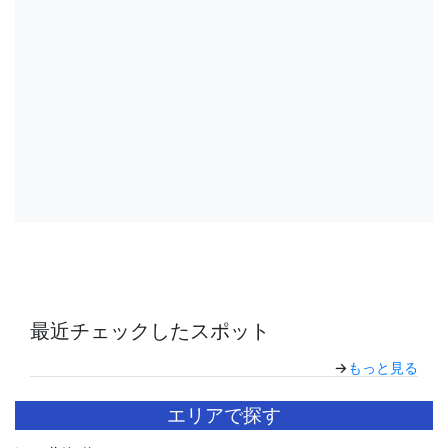
最近チェックしたスポット
→
もっと見る
エリアで探す