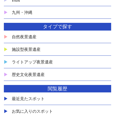
九州・沖縄
タイプで探す
自然夜景遺産
施設型夜景遺産
ライトアップ夜景遺産
歴史文化夜景遺産
閲覧履歴
最近見たスポット
お気に入りのスポット