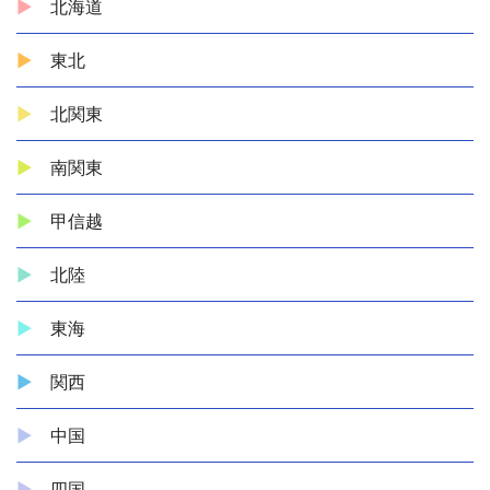
北海道
東北
北関東
南関東
甲信越
北陸
東海
関西
中国
四国