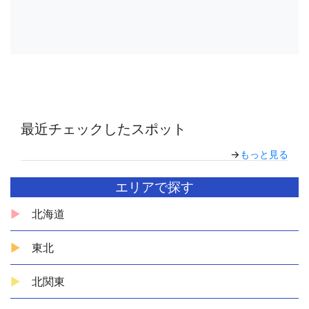
最近チェックしたスポット
→
もっと見る
エリアで探す
北海道
東北
北関東