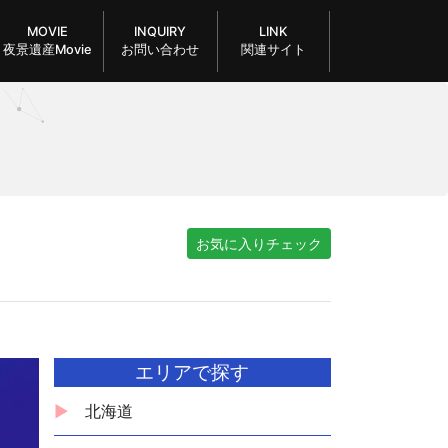
MOVIE
INQUIRY
LINK
夜景遺産Movie
お問い合わせ
関連サイト
お気に入りチェック
エリアで探す
北海道