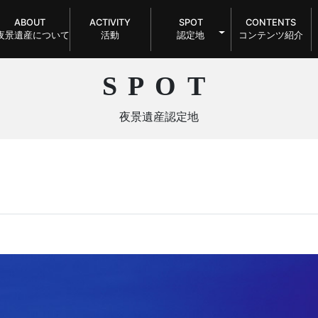
ABOUT
ACTIVITY
SPOT
CONTENTS
夜景遺産について
活動
認定地
コンテンツ紹介
SPOT
夜景遺産認定地