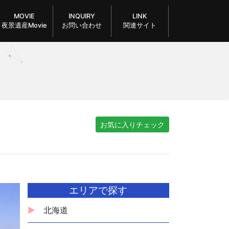
MOVIE
INQUIRY
LINK
夜景遺産Movie
お問い合わせ
関連サイト
お気に入りチェック
エリアで探す
北海道