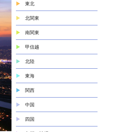
東北
北関東
南関東
甲信越
北陸
東海
関西
中国
四国