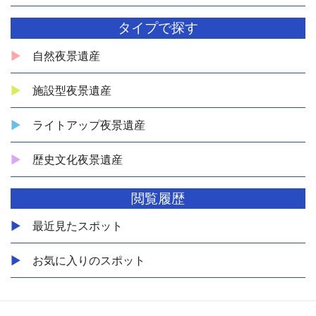
タイプで探す
自然夜景遺産
施設型夜景遺産
ライトアップ夜景遺産
歴史文化夜景遺産
閲覧履歴
最近見たスポット
お気に入りのスポット