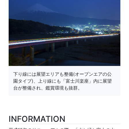
下り線には展望エリアも整備(オープンエアの公
園タイプ)、上り線にも「富士川楽座」内に展望
台が整備され、鑑賞環境も抜群。
INFORMATION