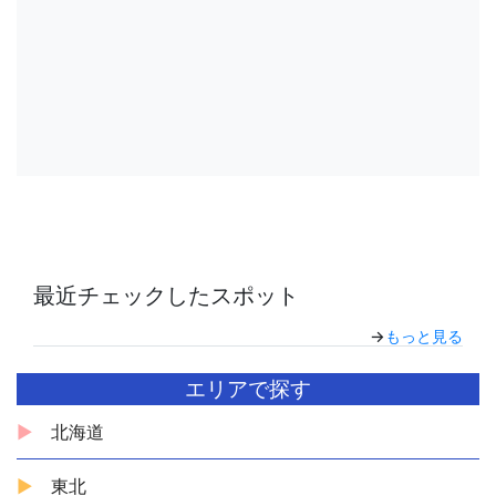
最近チェックしたスポット
→
もっと見る
エリアで探す
北海道
東北