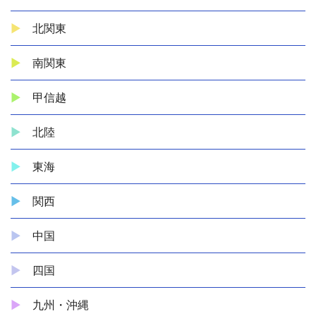
北関東
南関東
甲信越
北陸
東海
関西
中国
四国
九州・沖縄