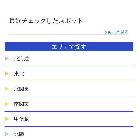
最近チェックしたスポット
→
もっと見る
エリアで探す
北海道
東北
北関東
南関東
甲信越
北陸