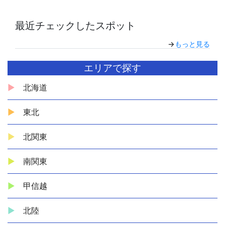
最近チェックしたスポット
→
もっと見る
エリアで探す
北海道
東北
北関東
南関東
甲信越
北陸