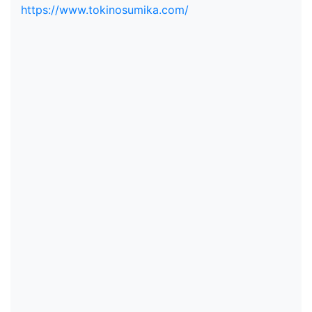
https://www.tokinosumika.com/