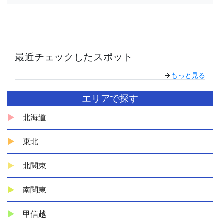
最近チェックしたスポット
→
もっと見る
エリアで探す
北海道
東北
北関東
南関東
甲信越