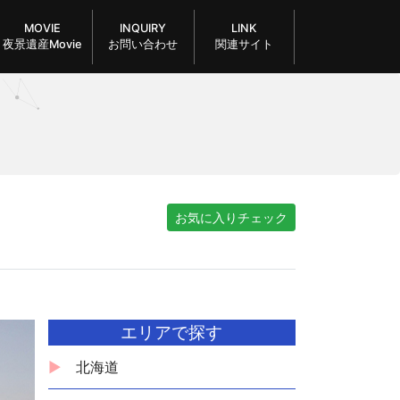
MOVIE
INQUIRY
LINK
夜景遺産Movie
お問い合わせ
関連サイト
お気に入りチェック
エリアで探す
北海道