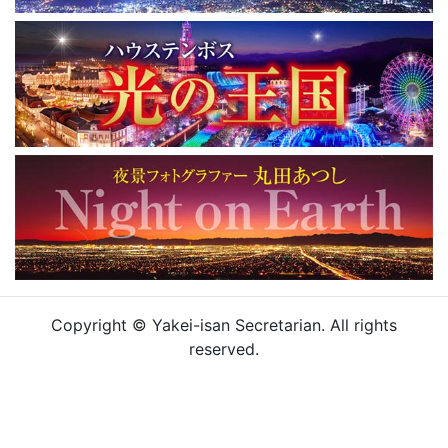
Copyright © Yakei-isan Secretarian. All rights
reserved.