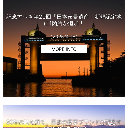
記念すべき第20回「日本夜景遺産」新規認定地
に1箇所が追加！
（2025.12.18）
MORE INFO
20年の時を経て、日本の夜景ブランドが記念す