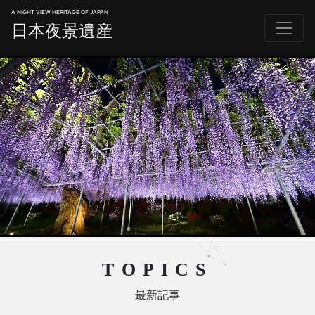
A NIGHT VIEW HERITAGE OF JAPAN
日本夜景遺産
TOPICS
最新記事