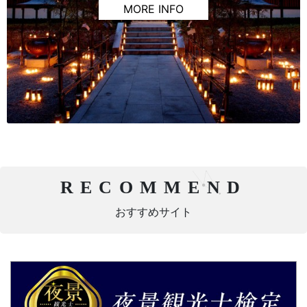
MORE INFO
RECOMMEND
おすすめサイト